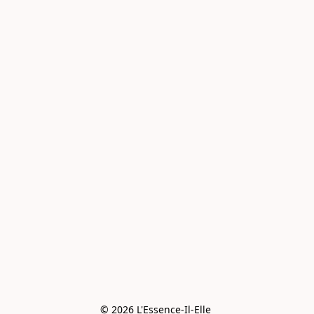
© 2026 L'Essence-Il-Elle 