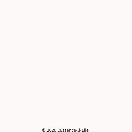
© 2026 L'Essence-Il-Elle 