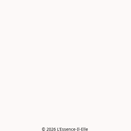
© 2026 L'Essence-Il-Elle 