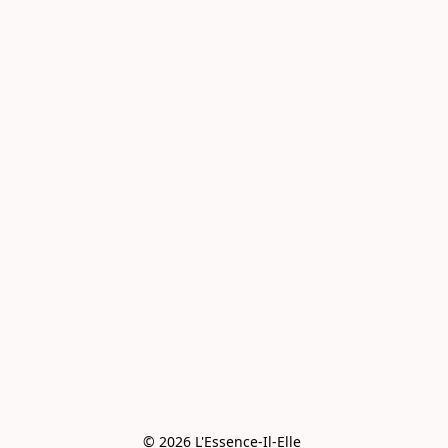
© 2026 L'Essence-Il-Elle 