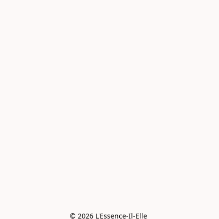
© 2026 L'Essence-Il-Elle 