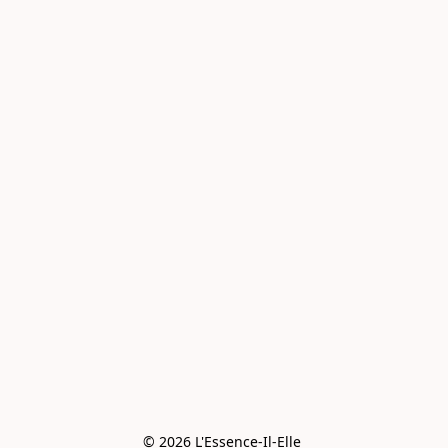
© 2026 L'Essence-Il-Elle 