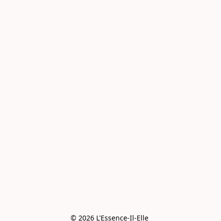
© 2026 L'Essence-Il-Elle 